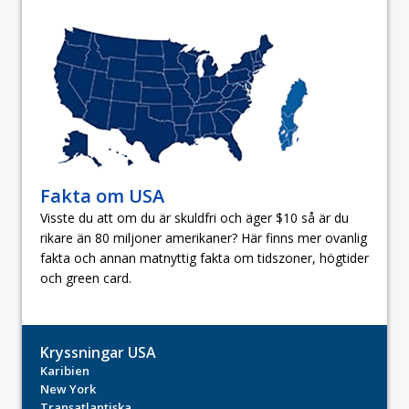
Fakta om USA
Visste du att om du är skuldfri och äger $10 så är du
rikare än 80 miljoner amerikaner? Här finns mer ovanlig
fakta och annan matnyttig fakta om tidszoner, högtider
och green card.
Kryssningar USA
Karibien
New York
Transatlantiska