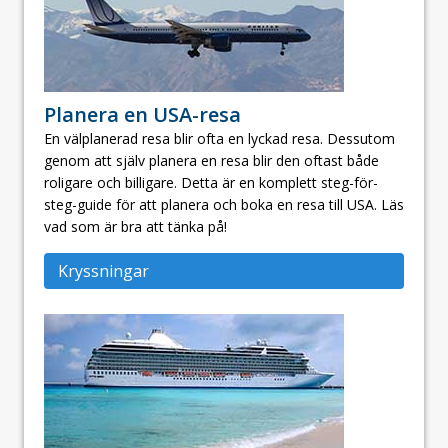
Planera en USA-resa
En välplanerad resa blir ofta en lyckad resa. Dessutom
genom att själv planera en resa blir den oftast både
roligare och billigare. Detta är en komplett steg-för-
steg-guide för att planera och boka en resa till USA. Läs
vad som är bra att tänka på!
Kryssningar