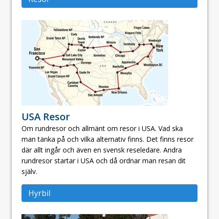
USA Resor
Om rundresor och allmänt om resor i USA. Vad ska
man tänka på och vilka alternativ finns. Det finns resor
där allt ingår och även en svensk reseledare. Andra
rundresor startar i USA och då ordnar man resan dit
själv.
Hyrbil