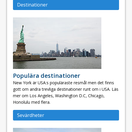
Destinationer
Populära destinationer
New York är USA:s populäraste resmål men det finns
gott om andra trevliga destinationer runt om i USA. Läs
mer om Los Angeles, Washington D.C, Chicago,
Honolulu med flera.
Sevärdheter