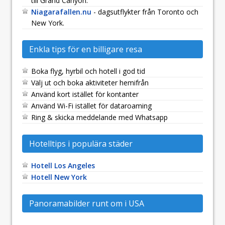
till Grand Canyon.
Niagarafallen.nu
- dagsutflykter från Toronto och
New York.
Enkla tips för en billigare resa
Boka flyg, hyrbil och hotell i god tid
Välj ut och boka aktiviteter hemifrån
Använd kort istället för kontanter
Använd Wi-Fi istället för dataroaming
Ring & skicka meddelande med Whatsapp
Hotelltips i populära städer
Hotell Los Angeles
Hotell New York
Panoramabilder runt om i USA