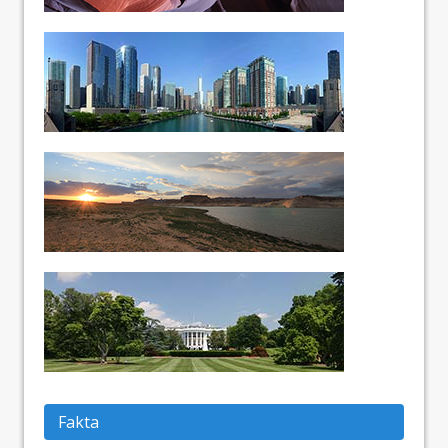
Fakta