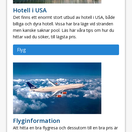
Hotell i USA
Det finns ett enormt stort utbud av hotell i USA, både
billiga och dyra hotell. Vissa har bra läge vid stranden
men kanske saknar pool. Läs här våra tips om hur du
hittar vad du söker, till lägsta pris.
Flyg
Flyginformation
Att hitta en bra flygresa och dessutom till en bra pris är