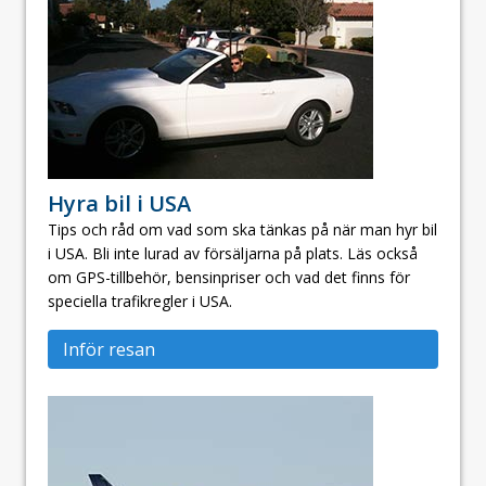
Hyra bil i USA
Tips och råd om vad som ska tänkas på när man hyr bil
i USA. Bli inte lurad av försäljarna på plats. Läs också
om GPS-tillbehör, bensinpriser och vad det finns för
speciella trafikregler i USA.
Inför resan