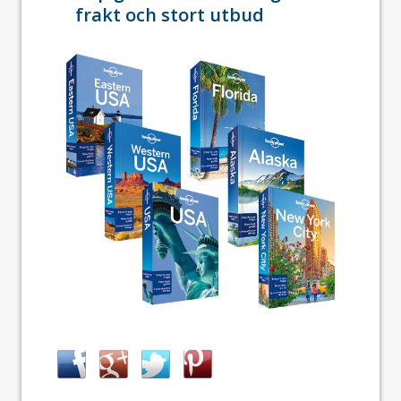
frakt och stort utbud