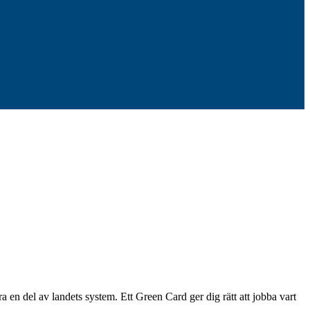
 en del av landets system. Ett Green Card ger dig rätt att jobba vart